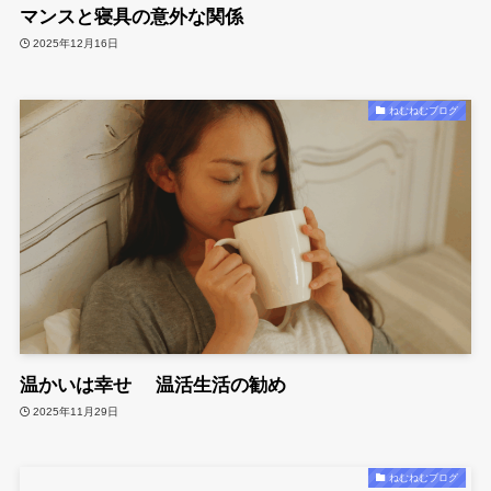
マンスと寝具の意外な関係
2025年12月16日
ねむねむブログ
温かいは幸せ 温活生活の勧め
2025年11月29日
ねむねむブログ