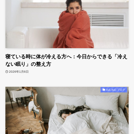
寝ている時に体が冷える方へ：今日からできる「冷え
ない眠り」の整え方
2026年1月6日
ねむねむブログ