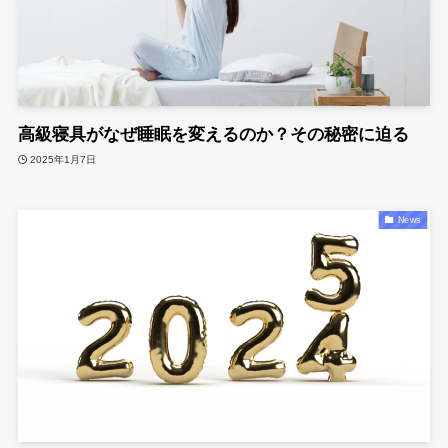
高級寝具がなぜ睡眠を変えるのか？その秘密に迫る
2025年1月7日
News