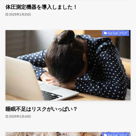
体圧測定機器を導入しました！
2025年1月25日
ねむねむブログ
睡眠不足はリスクがいっぱい？
2025年1月19日
ねむねむブログ