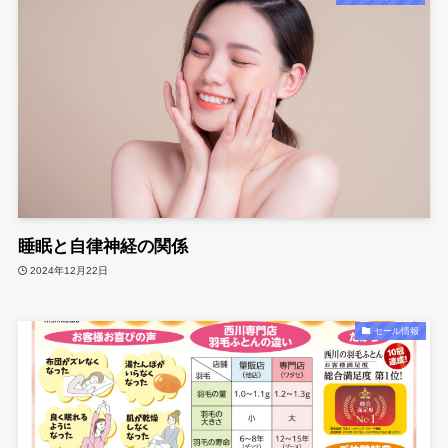
睡眠と自律神経の関係
2024年12月22日
セール情報