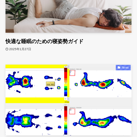
快適な睡眠のための寝姿勢ガイド
2025年1月27日
News