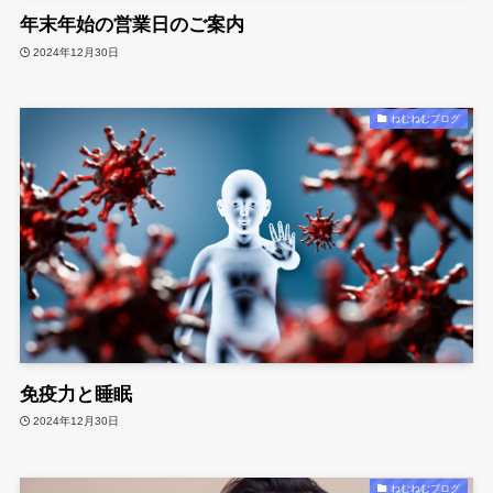
年末年始の営業日のご案内
2024年12月30日
ねむねむブログ
免疫力と睡眠
2024年12月30日
ねむねむブログ