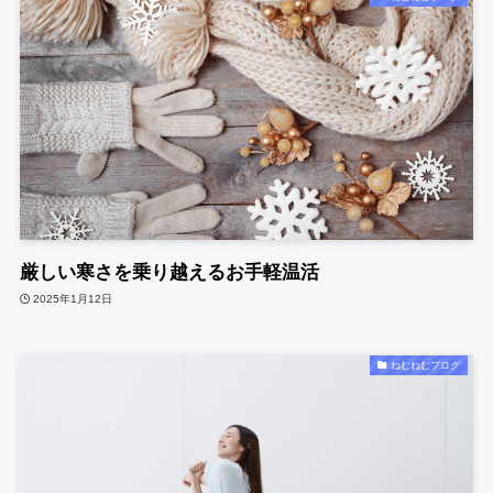
厳しい寒さを乗り越えるお手軽温活
2025年1月12日
ねむねむブログ