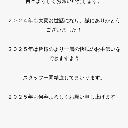
何卒よろしくお願いいたします。
２０２４年も大変お世話になり、誠にありがとう
ございました！
２０２５年は皆様のより一層の快眠のお手伝いを
できますよう
スタッフ一同精進してまいります。
２０２５年も何卒よろしくお願い申し上げます。