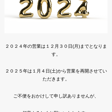
２０２４年の営業は１２月３０日(月)までとなりま
す。
２０２５年は１月４日(土)から営業を再開させてい
ただきます。
ご不便をおかけして申し訳ありませんが、