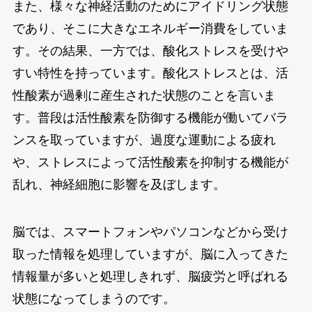
また、様々な神経活動のためにアイドリング状態
であり、そこに大きなエネルギー消費をしていま
す。その結果、一方では、酸化ストレスを受けや
すい特性を持っています。酸化ストレスとは、活
性酸素が過剰に産生された状態のことを言いま
す。普段は活性酸素を防御する機能が働いてバラ
ンスを取っていますが、過度な運動による疲れ
や、ストレスによって活性酸素を抑制する機能が
乱れ、神経細胞に影響を及ぼします。
脳では、スマートフォンやパソコンなどから受け
取った情報を処理していますが、脳に入ってきた
情報量が多いと処理しきれず、脳疲労と呼ばれる
状態になってしまうのです。