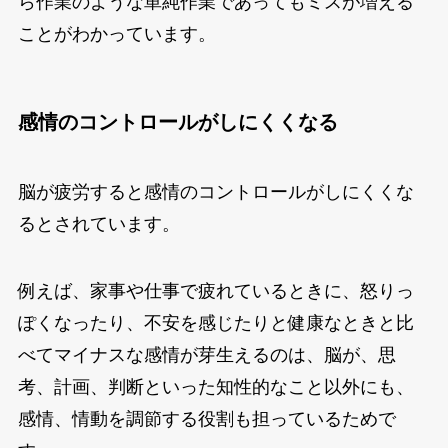
ら作業のような単純作業であってもミスが増える
ことがわかっています。
感情のコントロールがしにくくなる
脳が疲労すると感情のコントロールがしにくくな
るとされています。
例えば、家事や仕事で疲れているときに、怒りっ
ぽくなったり、不安を感じたりと健康なときと比
べてマイナスな感情が芽生えるのは、脳が、思
考、計画、判断といった知性的なこと以外にも、
感情、情動を調節する役割も担っているためで