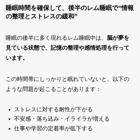
睡眠時間を確保して、後半のレム睡眠で“情報
の整理とストレスの緩和”
睡眠の後半に多く現れるレム睡眠中は、
脳が夢を
見ている状態で、記憶の整理や感情処理を行って
います。
この時間帯にしっかりと眠れていないと、以下の
ような問題が起こることがあります：
ストレスに対する耐性が下がる
不安感・落ち込み・イライラが増える
仕事や学習の定着率が低下する