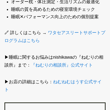
オーダー枕・体圧測定・生活リズムの最適化
睡眠の質を高めるための寝室環境チェック
睡眠✕パフォーマンス向上のための個別提案
🔗 詳しくはこちら →
ワタセアスリートサポートプ
ログラムはこちら
▶︎睡眠に関するお悩みはnishikawaの『ねむりの相
談所』まで：
『ねむりの相談所』公式サイト
▶︎お店の詳細はこちら：
ねむねむはうす公式サイ
ト