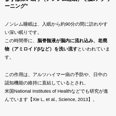
ーニング”
ノンレム睡眠は、入眠から約90分の間に訪れやす
い深い眠りです。
この時間帯に、
脳脊髄液が脳内に流れ込み、老廃
物（アミロイドβなど）を洗い流す
といわれていま
す。
この作用は、アルツハイマー病の予防や、日中の
認知機能の維持に直結しているとされ、
米国National Institutes of Healthなどでも研究が進
んでいます【Xie L, et al., Science, 2013】。