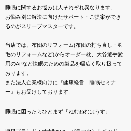
睡眠に関するお悩みは人それぞれ異なります。
お悩み別に解決に向けたサポート・ご提案ができ
るのがスリープマスターです。
当店では、布団のリフォーム(布団の打ち直し・羽
毛のリフォームなど)からオーダー枕、大谷選手愛
用のAirなど快眠のための製品を幅広く取り扱って
おります。
また法人企業様向けに『健康経営 睡眠セミナ
ー』もお受けしております。
睡眠に困ったらひとまず『ねむねむはうす』