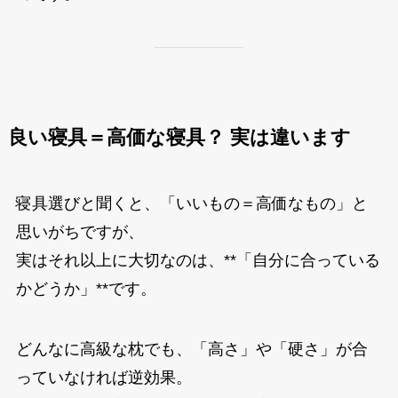
良い寝具＝高価な寝具？ 実は違います
寝具選びと聞くと、「いいもの＝高価なもの」と
思いがちですが、
実はそれ以上に大切なのは、**「自分に合っている
かどうか」**です。
どんなに高級な枕でも、「高さ」や「硬さ」が合
っていなければ逆効果。