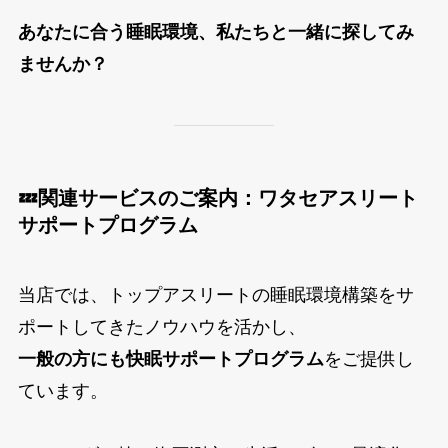
あなたに合う睡眠環境、私たちと一緒に探してみ
ませんか？
💤関連サービスのご案内：ワタセアスリート
サポートプログラム
当店では、トップアスリートの睡眠環境構築をサ
ポートしてきたノウハウを活かし、
一般の方にも快眠サポートプログラム
をご提供し
ています。