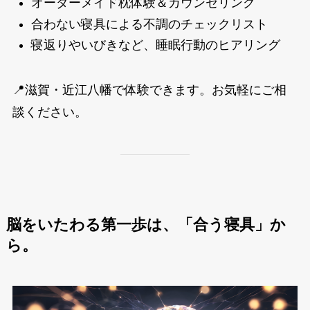
オーダーメイド枕体験＆カウンセリング
合わない寝具による不調のチェックリスト
寝返りやいびきなど、睡眠行動のヒアリング
📍滋賀・近江八幡で体験できます。お気軽にご相
談ください。
脳をいたわる第一歩は、「合う寝具」か
ら。