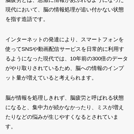
現代において、脳の情報処理が追い付かない状態
を指す造語です。
インターネットの発達により、スマートフォンを
使ってSNSや動画配信サービスを日常的に利用す
るようになった現代では、10年前の300倍のデータ
がやり取りされているため、脳への情報のインプ
ット量が増えていると考えられます。
脳が情報を処理しきれず、脳疲労と呼ばれる状態
になると、集中力が続かなかったり、ミスが増え
たりなどの悩みが生じやすくなるとされていま
す。