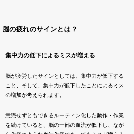
脳の疲れのサインとは？
集中力の低下によるミスが増える
脳が疲労したサインとしては、集中力が低下する
こと、そして、集中力が低下したことによるミス
の増加が考えられます。
意識せずともできるルーティン化した動作・作業
を続けていると、脳の一部の血流が低下し、なが