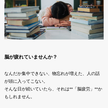
脳が疲れていませんか？
なんだか集中できない、物忘れが増えた、人の話
が頭に入ってこない。
そんな日が続いていたら、それは**「脳疲労」**か
もしれません。