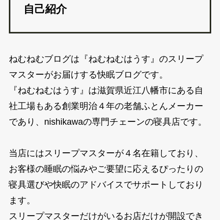
自己紹介
ねむねむブログは『ねむねむはうす』のスリープ
マスターがお届けする快眠ブログです。
『ねむねむはうす』は滋賀県近江八幡市にある自
社工場もある創業明治４年の老舗ふとんメーカー
であり、nishikawaの専門チェーンの寝具店です。
当店にはスリープマスターが４名在籍しており、
お客様の睡眠の悩みやご要望に応えるぴったりの
寝具選びや快眠のアドバイスでサポートしており
ます。
スリープマスターだけがいるお店だけが開設でき