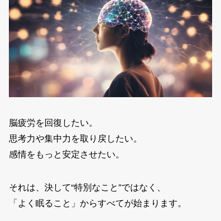
脳疲労を回復したい。
思考力や集中力を取り戻したい。
感情をもっと安定させたい。
それは、決して“特別なこと”ではなく、
「よく眠ること」からすべてが始まります。