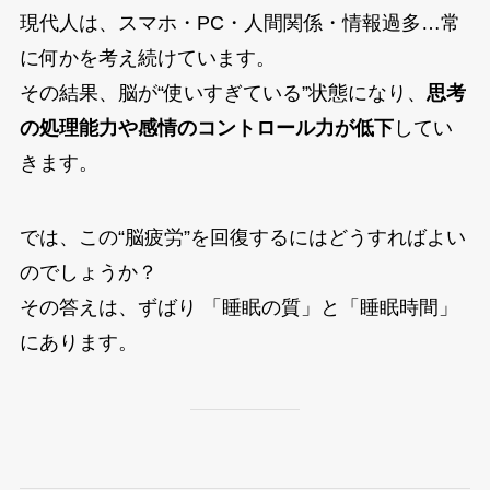
現代人は、スマホ・PC・人間関係・情報過多…常
に何かを考え続けています。
その結果、脳が“使いすぎている”状態になり、
思考
の処理能力や感情のコントロール力が低下
してい
きます。
では、この“脳疲労”を回復するにはどうすればよい
のでしょうか？
その答えは、ずばり 「睡眠の質」と「睡眠時間」
にあります。