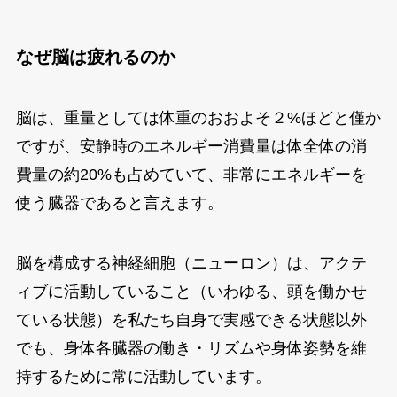
なぜ脳は疲れるのか
脳は、重量としては体重のおおよそ２%ほどと僅か
ですが、安静時のエネルギー消費量は体全体の消
費量の約20%も占めていて、非常にエネルギーを
使う臓器であると言えます。
脳を構成する神経細胞（ニューロン）は、アクテ
ィブに活動していること（いわゆる、頭を働かせ
ている状態）を私たち自身で実感できる状態以外
でも、身体各臓器の働き・リズムや身体姿勢を維
持するために常に活動しています。