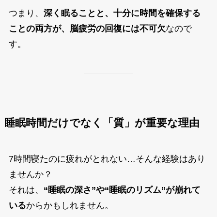
つまり、
深く眠ることと、十分に時間を確保する
ことの両方が、脳疲労の回復には不可欠
なので
す。
睡眠時間だけでなく「質」が重要な理由
7時間寝たのに疲れがとれない…そんな経験はあり
ませんか？
それは、
“睡眠の深さ”や“睡眠のリズム”が崩れて
いる
からかもしれません。