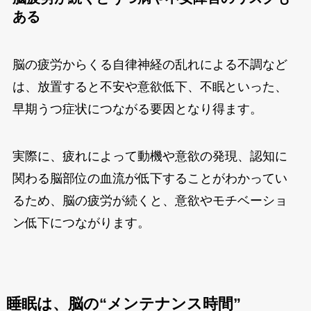
ある
脳の疲労からくる自律神経の乱れによる不調など
は、放置すると不安や意欲低下、不眠といった、
早期うつ症状につながる要因となり得ます。
実際に、疲れによって動機や意欲の発現、認知に
関わる脳部位の血流が低下することがわかってい
るため、脳の疲労が続くと、意欲やモチベーショ
ン低下につながります。
睡眠は、脳の“メンテナンス時間”