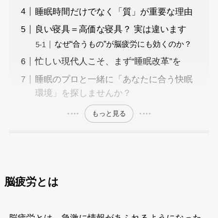
睡眠時間だけでなく「質」が重要な理由
良い寝具＝高価な寝具？ 実は違います
なぜ“合うもの”が脳疲労にも効くのか？
忙しい現代人こそ、まず“睡眠改革”を
睡眠のプロと一緒に「あなたに合う快眠
環境」を探しませんか？
もっと見る
脳疲労とは
脳疲労とは、急激に情報があふれるようになった