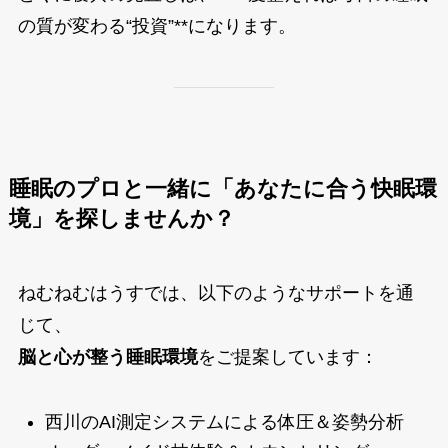
の質が変わる“投資”**になります。
睡眠のプロと一緒に「あなたに合う快眠環
境」を探しませんか？
ねむねむはうすでは、以下のようなサポートを通
じて、
脳と心が整う睡眠環境
をご提案しています：
西川のAI測定システムによる体圧＆姿勢分析