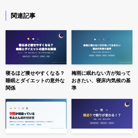
関連記事
寝るほど痩せやすくなる？
梅雨に眠れない方が知って
睡眠とダイエットの意外な
おきたい、寝床内気候の基
関係
準