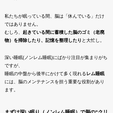
私たちが眠っている間、脳は「休んでいる」だけ
ではありません。
むしろ、
起きている間に蓄積した脳のゴミ（老廃
物）を掃除したり、記憶を整理したり
と大忙し。
深い睡眠(ノンレム睡眠)にばかり注目が集まりがち
ですが、
睡眠の中盤から後半にかけて多く現れる
レム睡眠
には、脳のメンテナンスを担う重要な役割があり
ます。
まずは深い眠り（ノンレム睡眠）で脳の“クリ