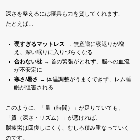
深さを整えるには寝具も力を貸してくれます。
たとえば…
硬すぎるマットレス
→ 無意識に寝返りが増
え、深い眠りに入りづらくなる
合わない枕
→ 首の緊張がとれず、脳への血流
が不安定に
寒さ/暑さ
→ 体温調整がうまくできず、レム睡
眠が阻害される
このように、「量（時間）」が足りていても、
「質（深さ・リズム）」が悪ければ、
脳疲労は回復しにくく、むしろ積み重なっていく
のです。