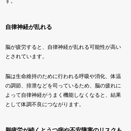
す。
自律神経が乱れる
脳が疲労すると、自律神経が乱れる可能性が高い
とされています。
脳は生命維持のために行われる呼吸や消化、体温
の調節、排泄などを司っているため、脳の疲れに
よって自律神経がうまく機能しなくなると、結果
として体調不良につながります。
脳疲労が続くとうつ病や不安障害のリスクも