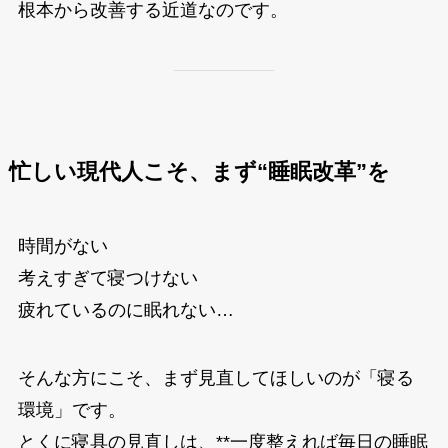
根本から改善する近道なのです。
忙しい現代人こそ、まず“睡眠改革”を
時間がない
考えすぎて寝つけない
疲れているのに眠れない…
そんな方にこそ、まず見直してほしいのが「寝る
環境」です。
とくに寝具の見直しは、**一度整えれば毎日の睡眠