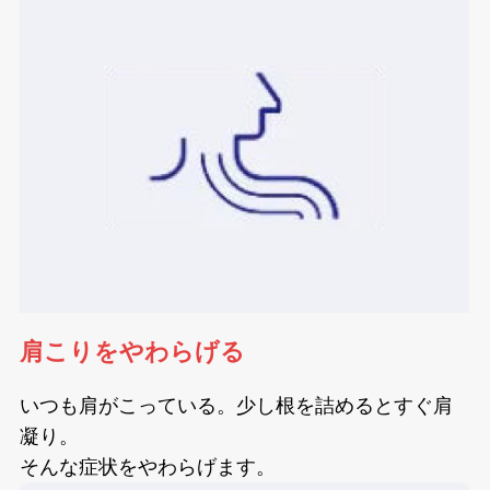
肩こりをやわらげる
いつも肩がこっている。少し根を詰めるとすぐ肩
凝り。
そんな症状をやわらげます。