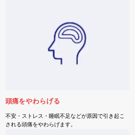
頭痛をやわらげる
不安・ストレス・睡眠不足などが原因で引き起こ
される頭痛をやわらげます。