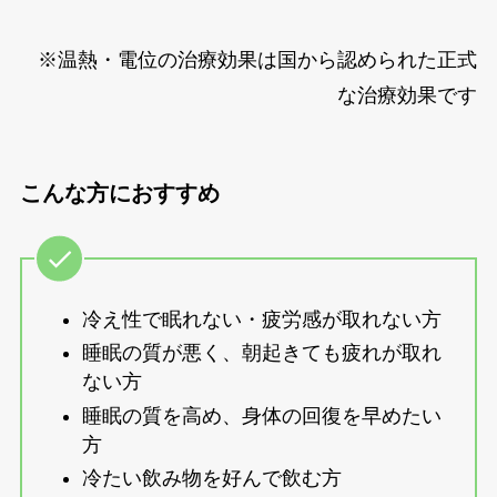
※温熱・電位の治療効果は国から認められた正式
な治療効果です
こんな方におすすめ
冷え性で眠れない・疲労感が取れない方
睡眠の質が悪く、朝起きても疲れが取れ
ない方
睡眠の質を高め、身体の回復を早めたい
方
冷たい飲み物を好んで飲む方