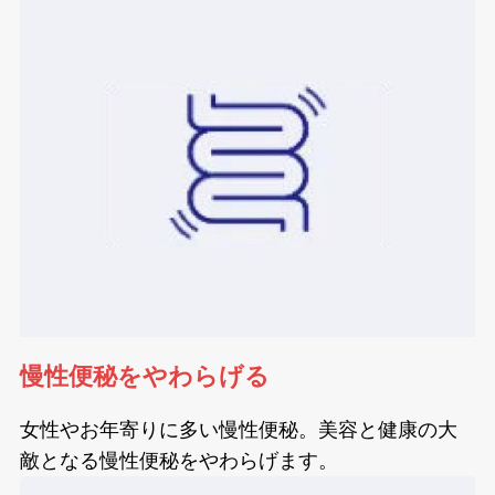
慢性便秘をやわらげる
女性やお年寄りに多い慢性便秘。美容と健康の大
敵となる慢性便秘をやわらげます。