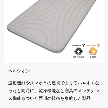
ヘルシオン
速暖機能やスマホとの連携でより使いやすくな
ったと同時に、乾燥機能など寝具のメンテナン
ス機能もついた西川の技術を集約した製品