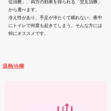
位治療」、両方の効果を得られる「交互治療」
から選べます。
冷え性があり、手足が冷たくて眠れない。夜中
にトイレで何度も起きてしまう。そんな方には
特にオススメです。
温熱治療