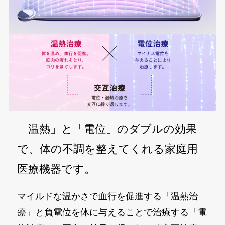
「温熱」と「電位」のダブルの効果
で、体の不調を整えてくれる家庭用
医療機器です。
マイルドな温かさで血行を促進する「温熱治
療」と負電位を体に与えることで治療する「電