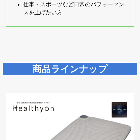
仕事・スポーツなど日常のパフォーマン
スを上げたい方
商品ラインナップ