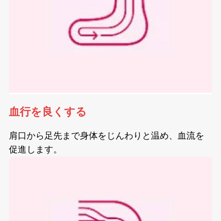
血行を良くする
肩口から足先まで身体をじんわりと温め、血流を
促進します。