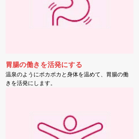
胃腸の働きを活発にする
温泉のようにポカポカと身体を温めて、胃腸の働
きを活発にします。