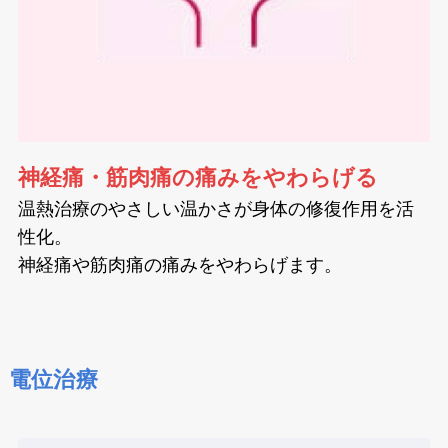
神経痛・筋肉痛の痛みをやわらげる
温熱治療のやさしい温かさが身体の修復作用を活
性化。
神経痛や筋肉痛の痛みをやわらげます。
電位治療