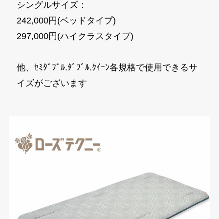
シングルサイズ：
242,000円(ベッドタイプ)
297,000円(ハイクラスタイプ)
他、ｾﾐﾀﾞﾌﾞﾙ.ﾀﾞﾌﾞﾙ.ｸｲｰﾝ各規格で使用できるサ
イズがございます