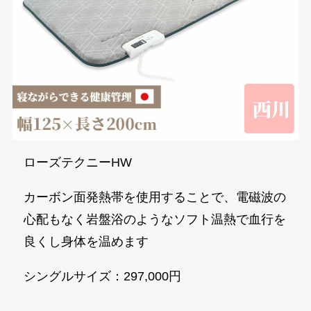
ローズテクニーHW
カーボン面発熱帯を使用することで、電磁波の
心配もなく岩盤浴のようなソフト温熱で血行を
良くし身体を温めます
シングルサイズ：297,000円