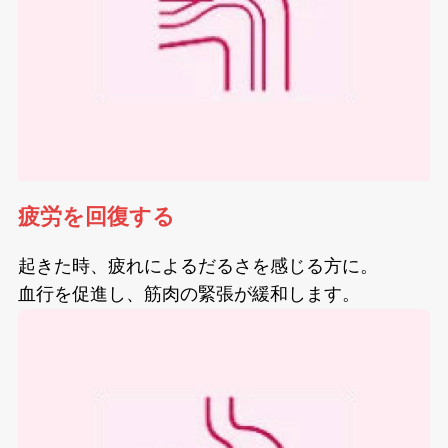
疲労を回復する
起きた時、疲れによるだるさを感じる方に。
血行を促進し、筋肉の緊張が緩和します。