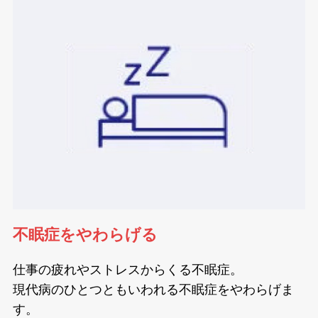
不眠症をやわらげる
仕事の疲れやストレスからくる不眠症。
現代病のひとつともいわれる不眠症をやわらげま
す。