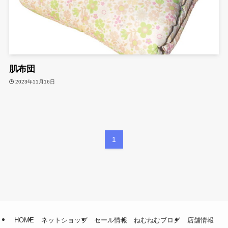
肌布団
2023年11月16日
1
HOME
ネットショップ
セール情報
ねむねむブログ
店舗情報