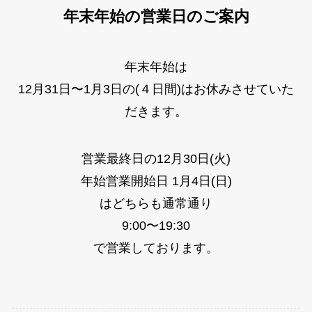
年末年始の営業日のご案内
年末年始は
12月31日〜1月3日の(４日間)はお休みさせていた
だきます。
営業最終日の12月30日(火)
年始営業開始日 1月4日(日)
はどちらも通常通り
9:00〜19:30
で営業しております。