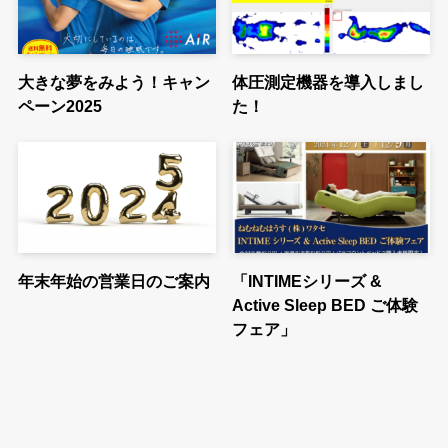
大きな夢をみよう！キャン
体圧測定機器を導入しまし
ペーン2025
た！
年末年始の営業日のご案内
「INTIMEシリーズ &
Active Sleep BED ご体験
フェア」