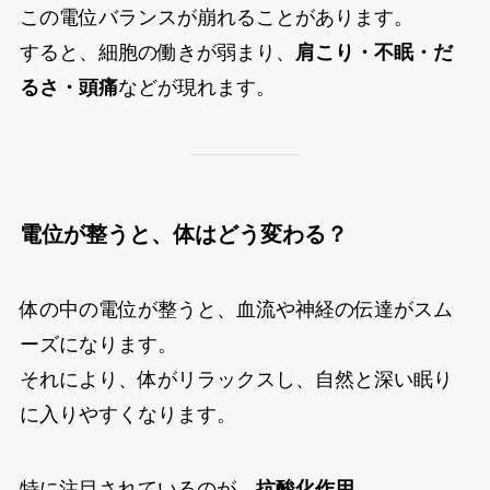
この電位バランスが崩れることがあります。
すると、細胞の働きが弱まり、
肩こり・不眠・だ
るさ・頭痛
などが現れます。
電位が整うと、体はどう変わる？
体の中の電位が整うと、血流や神経の伝達がスム
ーズになります。
それにより、体がリラックスし、自然と深い眠り
に入りやすくなります。
特に注目されているのが、
抗酸化作用
。