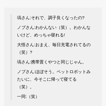
塙さん:それで、調子良くなったの?
ノブさん:わかんない（笑）。わかんな
いけど、めっちゃ寝れる!
大悟さん:おまえ、毎日充電されてるの
（笑）?
塙さん:携帯置くやつと同じじゃん。
ノブさん:ほぼそう。ペットロボットみ
たいに、今そこに帰って寝てる
（笑）。
一同:（笑）