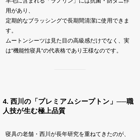
羊毛に含まれる「ラノリン」には抗菌・防ダニ作
用があり、
定期的なブラッシングで長期間清潔に使用できま
す。
ムートンシーツは見た目の高級感だけでなく、実
は”機能性寝具”の代表格であり王様なのです。
4. 西川の「プレミアムシープトン」──職
人技が生む極上品質
寝具の老舗・西川が長年研究を重ねてきたのが、