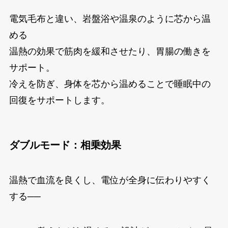
電気毛布と違い、岩盤浴や温泉のように芯から温
める
温熱の効果で筋肉を緩和させたり、胃腸の働きを
サポート。
冷えを防ぎ、身体を芯から温めることで睡眠中の
回復をサポートします。
ダブルモード：相乗効果
温熱で血流を良くし、電位が全身に伝わりやすく
する──