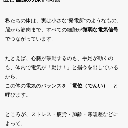
私たちの体は、実は小さな”発電所”のようなもの。
脳から筋肉まで、すべての細胞が
微弱な電気信号
でつながっています。
たとえば、心臓が鼓動するのも、手足が動くの
も、体内で電気が「動け！」と指令を出している
から。
この体の電気のバランスを「
電位（でんい）
」と
呼びます。
ところが、ストレス・疲労・加齢・寒暖差などに
よって、