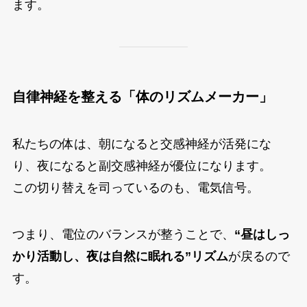
ます。
自律神経を整える「体のリズムメーカー」
私たちの体は、朝になると交感神経が活発にな
り、夜になると副交感神経が優位になります。
この切り替えを司っているのも、電気信号。
つまり、電位のバランスが整うことで、
“昼はしっ
かり活動し、夜は自然に眠れる”リズム
が戻るので
す。