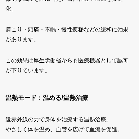
化。
肩こり・頭痛・不眠・慢性便秘などの緩和に効果
があります。
この効果は厚生労働省からも医療機器として認可
が下りています。
温熱モード：温める/温熱治療
遠赤外線の力で身体を治療する温熱治療。
やさしく体を温め、血管を広げて血流を促進。