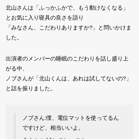
北山さんは「ふっかふかで、もう動けなくなる」
とお気に入り寝具の良さを語り
「みなさん、こだわりありますか?」と問いかけま
した。
出演者のメンバーの睡眠のこだわりを話し盛り上
がる中、
ノブさんが「北山くんは、あれは試してないの?」
と話を振りました。
ノブさん:僕、電位マットを使ってるん
ですけど、相当いいよ。