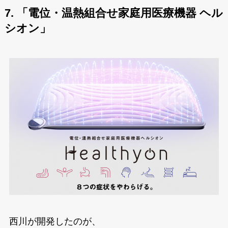
7. 「電位・温熱組合せ家庭用医療機器 ヘル
シオン」
西川が開発したのが、