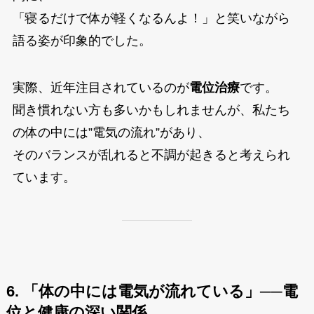
「寝るだけで体が軽くなるんよ！」と笑いながら
語る姿が印象的でした。
実際、近年注目されているのが
電位治療
です。
聞き慣れない方も多いかもしれませんが、私たち
の体の中には”電気の流れ”があり、
そのバランスが乱れると不調が起きると考えられ
ています。
6. 「体の中には電気が流れている」──電
位と健康の深い関係