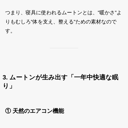
つまり、寝具に使われるムートンとは、”暖かさ”よ
りもむしろ”体を支え、整える”ための素材なので
す。
3. ムートンが生み出す「一年中快適な眠
り」
① 天然のエアコン機能