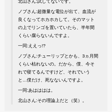
北山さん:試してないです。
ノブさん:超微量な電位が出て、血流が
良くなってホカホカして。そのマット
の上でリンゴを置いていたら、半年間
くらい腐らないんですよ。
一同:ええっ!?
ノブさん:チューリップとかも、3ヵ月間
くらい枯れないの。だから、僕、今そ
れで寝てるんですけど、それでいう
と…僕だけ、死なないんですよ。
一同:あはははは。
北山さん:その理論上だと（笑）。