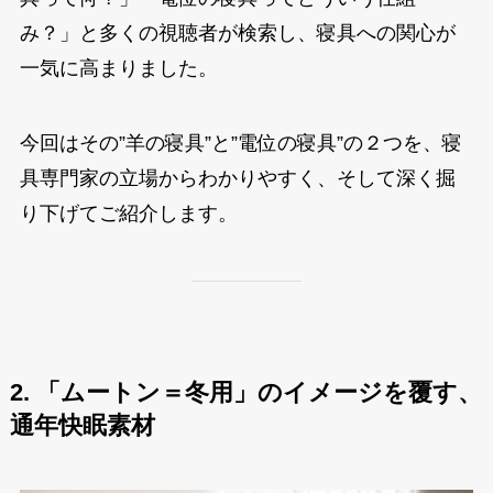
み？」と多くの視聴者が検索し、寝具への関心が
一気に高まりました。
今回はその”羊の寝具”と”電位の寝具”の２つを、寝
具専門家の立場からわかりやすく、そして深く掘
り下げてご紹介します。
2. 「ムートン＝冬用」のイメージを覆す、
通年快眠素材