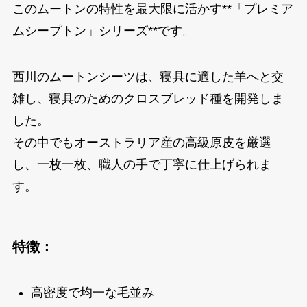
このムートンの特性を最大限に活かす**「プレミア
ムシープトン」シリーズ**です。
西川のムートンシーツは、寝具に適した羊へと交
雑し、寝具のためのクロスブレッド種を開発しま
した。
その中でもオーストラリア産の高級原皮を厳選
し、一枚一枚、職人の手で丁寧に仕上げられま
す。
特徴：
高密度で均一な毛並み