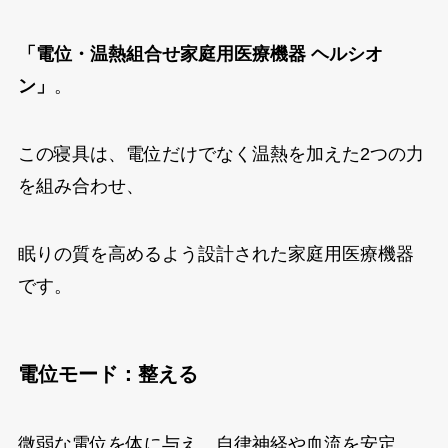
「電位・温熱組合せ家庭用医療機器 ヘルシオ
ン」
。
この寝具は、電位だけでなく温熱を加えた2つの力
を組み合わせ、
眠りの質を高めるよう設計された家庭用医療機器
です。
電位モード：整える
微弱な電位を体に与え、自律神経や血流を安定